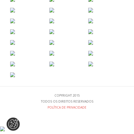
e a replicabilidade das
medidas
implementadas.
COPYRIGHT 2015
TODOS OS DIREITOS RESERVADOS
POLÍTICA DE PRIVACIDADE