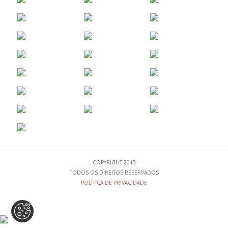
e a replicabilidade das
medidas
implementadas.
COPYRIGHT 2015
TODOS OS DIREITOS RESERVADOS
POLÍTICA DE PRIVACIDADE